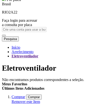
Brasil
RIO2A22
Faça login para acessar
a consulta por placa
Pesquisa
Início
Arrefecimento
Eletroventilador
Eletroventilador
Não encontramos produtos correspondentes a seleção.
Meus Favoritos
Últimos Itens Adicionados
Comprar
Comprar
Remover este Item