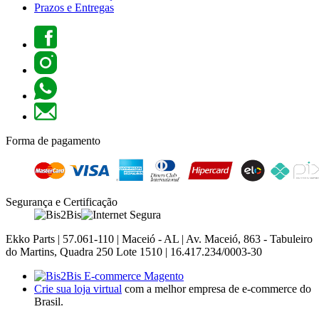
Prazos e Entregas
Forma de pagamento
Segurança e Certificação
Ekko Parts | 57.061-110 | Maceió - AL | Av. Maceió, 863 - Tabuleiro
do Martins, Quadra 250 Lote 1510 | 16.417.234/0003-30
Crie sua loja virtual
com a melhor empresa de e-commerce do
Brasil.