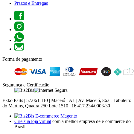
Prazos e Entregas
Forma de pagamento
Segurança e Certificação
Ekko Parts | 57.061-110 | Maceió - AL | Av. Maceió, 863 - Tabuleiro
do Martins, Quadra 250 Lote 1510 | 16.417.234/0003-30
Crie sua loja virtual
com a melhor empresa de e-commerce do
Brasil.