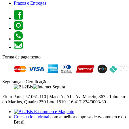
Prazos e Entregas
Forma de pagamento
Segurança e Certificação
Ekko Parts | 57.061-110 | Maceió - AL | Av. Maceió, 863 - Tabuleiro
do Martins, Quadra 250 Lote 1510 | 16.417.234/0003-30
Crie sua loja virtual
com a melhor empresa de e-commerce do
Brasil.