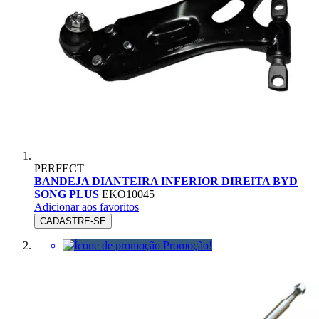
PERFECT
BANDEJA DIANTEIRA INFERIOR DIREITA BYD
SONG PLUS
EKO10045
Adicionar aos favoritos
CADASTRE-SE
Promoção!