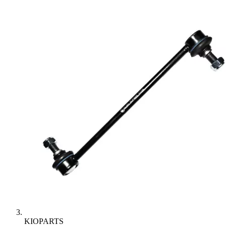
KIOPARTS