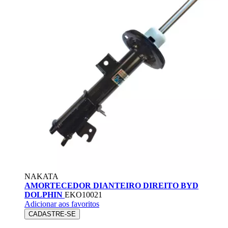
NAKATA
AMORTECEDOR DIANTEIRO DIREITO BYD
DOLPHIN
EKO10021
Adicionar aos favoritos
CADASTRE-SE