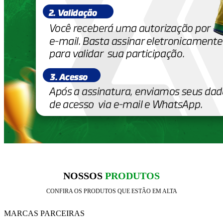
NOSSOS
PRODUTOS
CONFIRA OS PRODUTOS QUE ESTÃO EM ALTA
MARCAS PARCEIRAS