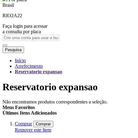
Brasil
RIO2A22
Faça login para acessar
a consulta por placa
Pesquisa
Início
Arrefecimento
Reservatorio expansao
Reservatorio expansao
Não encontramos produtos correspondentes a seleção.
Meus Favoritos
Últimos Itens Adicionados
Comprar
Comprar
Remover este Item