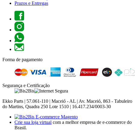
Prazos e Entregas
Forma de pagamento
Segurança e Certificação
Ekko Parts | 57.061-110 | Maceió - AL | Av. Maceió, 863 - Tabuleiro
do Martins, Quadra 250 Lote 1510 | 16.417.234/0003-30
Crie sua loja virtual
com a melhor empresa de e-commerce do
Brasil.