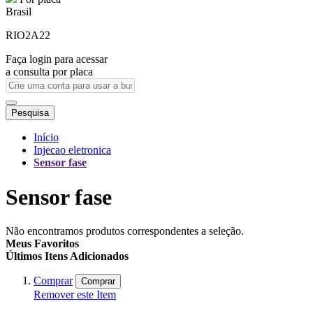
Brasil
RIO2A22
Faça login para acessar
a consulta por placa
Pesquisa
Início
Injecao eletronica
Sensor fase
Sensor fase
Não encontramos produtos correspondentes a seleção.
Meus Favoritos
Últimos Itens Adicionados
Comprar
Comprar
Remover este Item