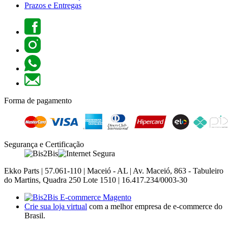
Prazos e Entregas
Forma de pagamento
Segurança e Certificação
Ekko Parts | 57.061-110 | Maceió - AL | Av. Maceió, 863 - Tabuleiro
do Martins, Quadra 250 Lote 1510 | 16.417.234/0003-30
Crie sua loja virtual
com a melhor empresa de e-commerce do
Brasil.