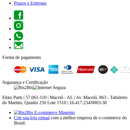
Prazos e Entregas
Forma de pagamento
Segurança e Certificação
Ekko Parts | 57.061-110 | Maceió - AL | Av. Maceió, 863 - Tabuleiro
do Martins, Quadra 250 Lote 1510 | 16.417.234/0003-30
Crie sua loja virtual
com a melhor empresa de e-commerce do
Brasil.