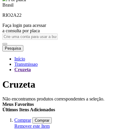
Brasil
RIO2A22
Faça login para acessar
a consulta por placa
Pesquisa
Início
Transmissao
Cruzeta
Cruzeta
Não encontramos produtos correspondentes a seleção.
Meus Favoritos
Últimos Itens Adicionados
Comprar
Comprar
Remover este Item