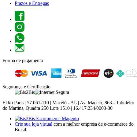
Prazos e Entregas
Forma de pagamento
Segurança e Certificação
Ekko Parts | 57.061-110 | Maceió - AL | Av. Maceió, 863 - Tabuleiro
do Martins, Quadra 250 Lote 1510 | 16.417.234/0003-30
Crie sua loja virtual
com a melhor empresa de e-commerce do
Brasil.