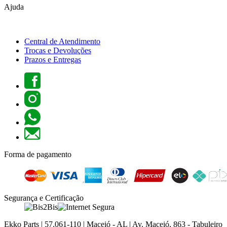
Ajuda
Central de Atendimento
Trocas e Devoluções
Prazos e Entregas
Forma de pagamento
Segurança e Certificação
Ekko Parts | 57.061-110 | Maceió - AL | Av. Maceió, 863 - Tabuleiro