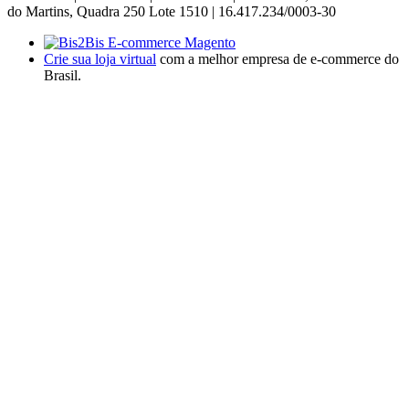
do Martins, Quadra 250 Lote 1510 | 16.417.234/0003-30
Crie sua loja virtual
com a melhor empresa de e-commerce do
Brasil.