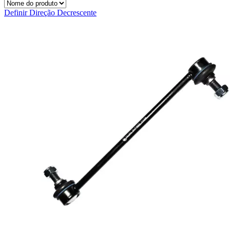
Definir Direção Decrescente