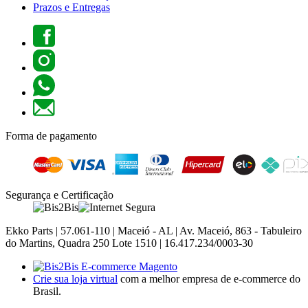
Prazos e Entregas
Forma de pagamento
Segurança e Certificação
Ekko Parts | 57.061-110 | Maceió - AL | Av. Maceió, 863 - Tabuleiro
do Martins, Quadra 250 Lote 1510 | 16.417.234/0003-30
Crie sua loja virtual
com a melhor empresa de e-commerce do
Brasil.