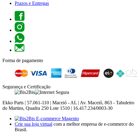
Prazos e Entregas
Forma de pagamento
Segurança e Certificação
Ekko Parts | 57.061-110 | Maceió - AL | Av. Maceió, 863 - Tabuleiro
do Martins, Quadra 250 Lote 1510 | 16.417.234/0003-30
Crie sua loja virtual
com a melhor empresa de e-commerce do
Brasil.