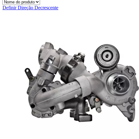
Definir Direção Decrescente