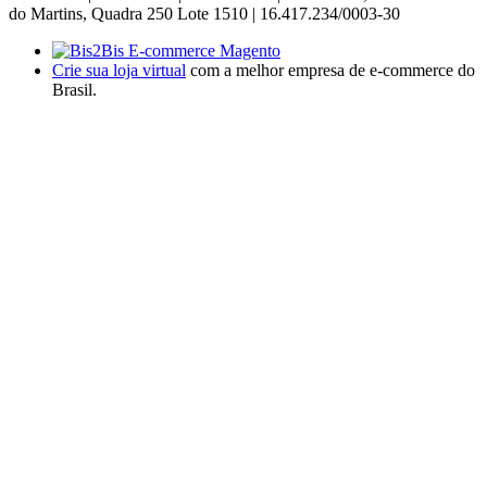
do Martins, Quadra 250 Lote 1510 | 16.417.234/0003-30
Crie sua loja virtual
com a melhor empresa de e-commerce do
Brasil.