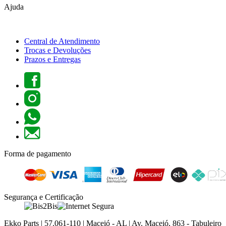
Ajuda
Central de Atendimento
Trocas e Devoluções
Prazos e Entregas
Forma de pagamento
Segurança e Certificação
Ekko Parts | 57.061-110 | Maceió - AL | Av. Maceió, 863 - Tabuleiro