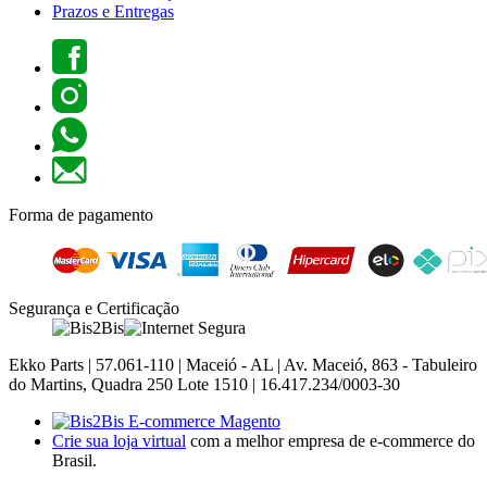
Prazos e Entregas
Forma de pagamento
Segurança e Certificação
Ekko Parts | 57.061-110 | Maceió - AL | Av. Maceió, 863 - Tabuleiro
do Martins, Quadra 250 Lote 1510 | 16.417.234/0003-30
Crie sua loja virtual
com a melhor empresa de e-commerce do
Brasil.