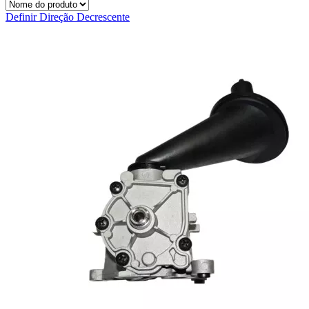
Definir Direção Decrescente