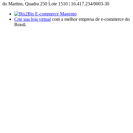
do Martins, Quadra 250 Lote 1510 | 16.417.234/0003-30
Crie sua loja virtual
com a melhor empresa de e-commerce do
Brasil.