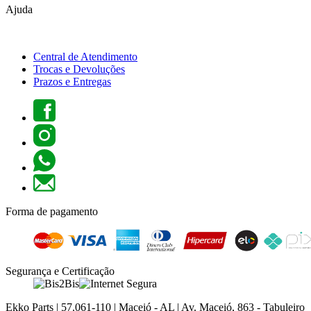
Ajuda
Central de Atendimento
Trocas e Devoluções
Prazos e Entregas
Forma de pagamento
Segurança e Certificação
Ekko Parts | 57.061-110 | Maceió - AL | Av. Maceió, 863 - Tabuleiro