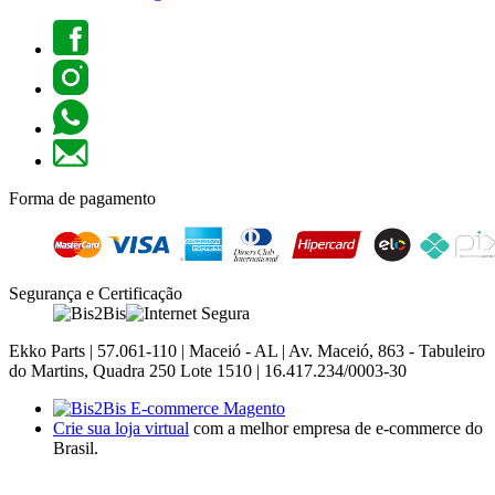
Forma de pagamento
Segurança e Certificação
Ekko Parts | 57.061-110 | Maceió - AL | Av. Maceió, 863 - Tabuleiro
do Martins, Quadra 250 Lote 1510 | 16.417.234/0003-30
Crie sua loja virtual
com a melhor empresa de e-commerce do
Brasil.