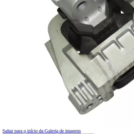
Saltar para o início da Galeria de imagens