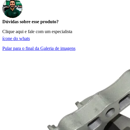
Dúvidas sobre esse produto?
Clique aqui e fale com um especialista
ícone do whats
Pular para o final da Galeria de imagens