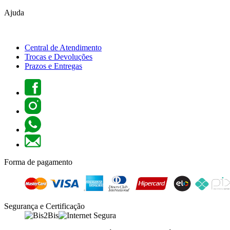
Ajuda
Central de Atendimento
Trocas e Devoluções
Prazos e Entregas
Forma de pagamento
Segurança e Certificação