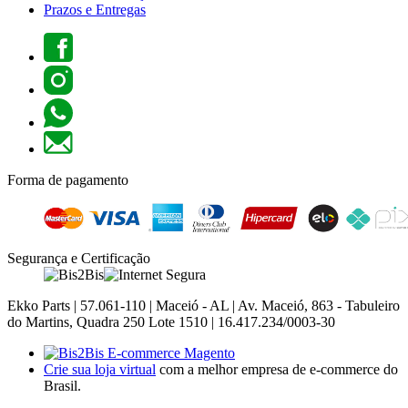
Prazos e Entregas
Forma de pagamento
Segurança e Certificação
Ekko Parts | 57.061-110 | Maceió - AL | Av. Maceió, 863 - Tabuleiro
do Martins, Quadra 250 Lote 1510 | 16.417.234/0003-30
Crie sua loja virtual
com a melhor empresa de e-commerce do
Brasil.