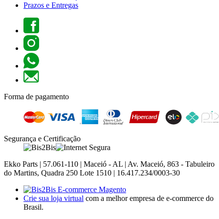
Prazos e Entregas
Forma de pagamento
Segurança e Certificação
Ekko Parts | 57.061-110 | Maceió - AL | Av. Maceió, 863 - Tabuleiro
do Martins, Quadra 250 Lote 1510 | 16.417.234/0003-30
Crie sua loja virtual
com a melhor empresa de e-commerce do
Brasil.