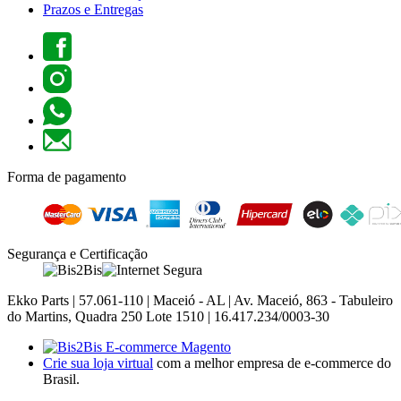
Prazos e Entregas
Forma de pagamento
Segurança e Certificação
Ekko Parts | 57.061-110 | Maceió - AL | Av. Maceió, 863 - Tabuleiro
do Martins, Quadra 250 Lote 1510 | 16.417.234/0003-30
Crie sua loja virtual
com a melhor empresa de e-commerce do
Brasil.