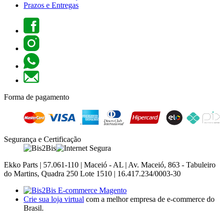
Prazos e Entregas
Forma de pagamento
Segurança e Certificação
Ekko Parts | 57.061-110 | Maceió - AL | Av. Maceió, 863 - Tabuleiro
do Martins, Quadra 250 Lote 1510 | 16.417.234/0003-30
Crie sua loja virtual
com a melhor empresa de e-commerce do
Brasil.