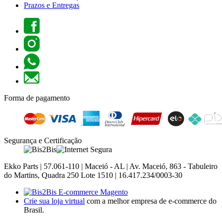
Prazos e Entregas
Forma de pagamento
Segurança e Certificação
Ekko Parts | 57.061-110 | Maceió - AL | Av. Maceió, 863 - Tabuleiro
do Martins, Quadra 250 Lote 1510 | 16.417.234/0003-30
Crie sua loja virtual
com a melhor empresa de e-commerce do
Brasil.