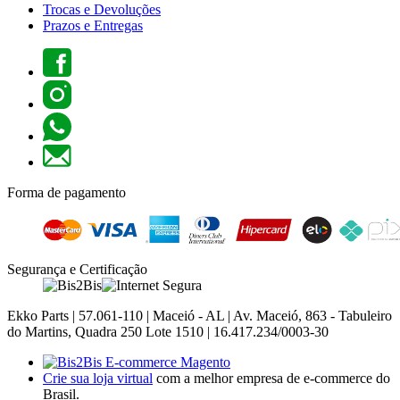
Trocas e Devoluções
Prazos e Entregas
Forma de pagamento
Segurança e Certificação
Ekko Parts | 57.061-110 | Maceió - AL | Av. Maceió, 863 - Tabuleiro
do Martins, Quadra 250 Lote 1510 | 16.417.234/0003-30
Crie sua loja virtual
com a melhor empresa de e-commerce do
Brasil.