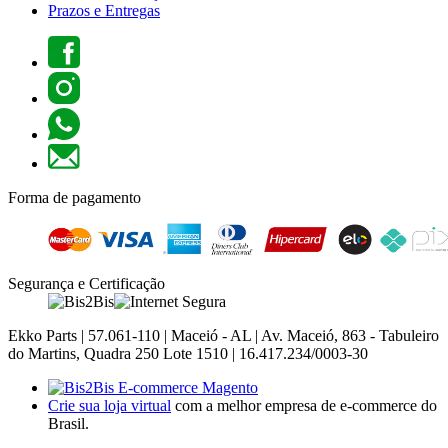
Prazos e Entregas
Forma de pagamento
Segurança e Certificação
Ekko Parts | 57.061-110 | Maceió - AL | Av. Maceió, 863 - Tabuleiro
do Martins, Quadra 250 Lote 1510 | 16.417.234/0003-30
Crie sua loja virtual
com a melhor empresa de e-commerce do
Brasil.