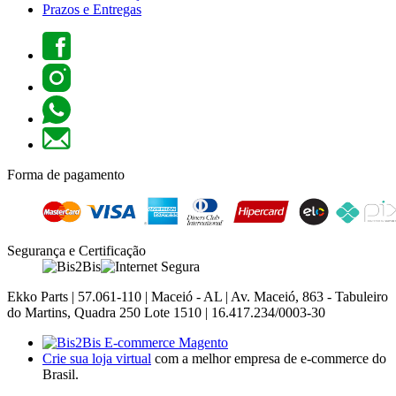
Prazos e Entregas
Forma de pagamento
Segurança e Certificação
Ekko Parts | 57.061-110 | Maceió - AL | Av. Maceió, 863 - Tabuleiro
do Martins, Quadra 250 Lote 1510 | 16.417.234/0003-30
Crie sua loja virtual
com a melhor empresa de e-commerce do
Brasil.