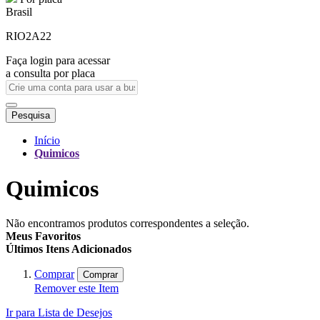
Brasil
RIO2A22
Faça login para acessar
a consulta por placa
Pesquisa
Início
Quimicos
Quimicos
Não encontramos produtos correspondentes a seleção.
Meus Favoritos
Últimos Itens Adicionados
Comprar
Comprar
Remover este Item
Ir para Lista de Desejos