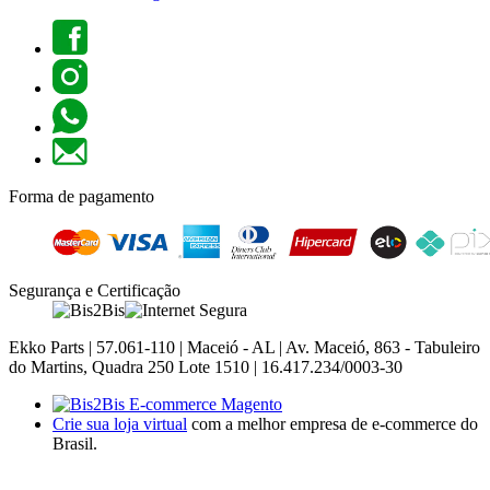
Forma de pagamento
Segurança e Certificação
Ekko Parts | 57.061-110 | Maceió - AL | Av. Maceió, 863 - Tabuleiro
do Martins, Quadra 250 Lote 1510 | 16.417.234/0003-30
Crie sua loja virtual
com a melhor empresa de e-commerce do
Brasil.