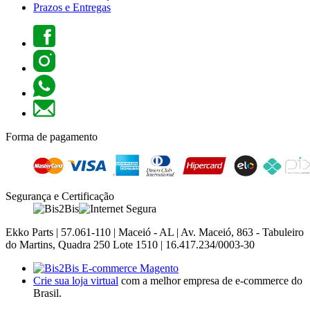
Prazos e Entregas
Forma de pagamento
Segurança e Certificação
Ekko Parts | 57.061-110 | Maceió - AL | Av. Maceió, 863 - Tabuleiro
do Martins, Quadra 250 Lote 1510 | 16.417.234/0003-30
Crie sua loja virtual
com a melhor empresa de e-commerce do
Brasil.