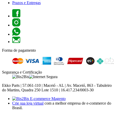
Prazos e Entregas
Forma de pagamento
Segurança e Certificação
Ekko Parts | 57.061-110 | Maceió - AL | Av. Maceió, 863 - Tabuleiro
do Martins, Quadra 250 Lote 1510 | 16.417.234/0003-30
Crie sua loja virtual
com a melhor empresa de e-commerce do
Brasil.