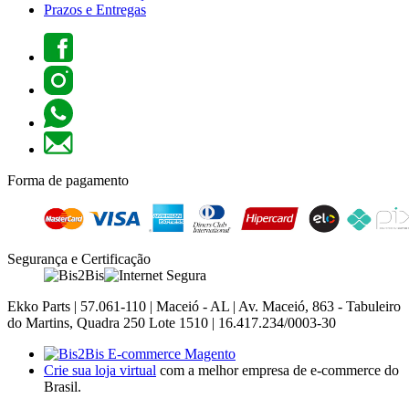
Prazos e Entregas
Forma de pagamento
Segurança e Certificação
Ekko Parts | 57.061-110 | Maceió - AL | Av. Maceió, 863 - Tabuleiro
do Martins, Quadra 250 Lote 1510 | 16.417.234/0003-30
Crie sua loja virtual
com a melhor empresa de e-commerce do
Brasil.