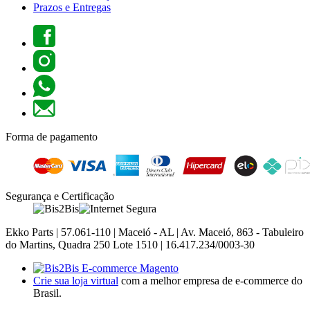
Prazos e Entregas
Forma de pagamento
Segurança e Certificação
Ekko Parts | 57.061-110 | Maceió - AL | Av. Maceió, 863 - Tabuleiro
do Martins, Quadra 250 Lote 1510 | 16.417.234/0003-30
Crie sua loja virtual
com a melhor empresa de e-commerce do
Brasil.