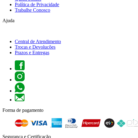
Política de Privacidade
Trabalhe Conosco
Ajuda
Central de Atendimento
Trocas e Devoluções
Prazos e Entregas
Forma de pagamento
Segurança e Certificação