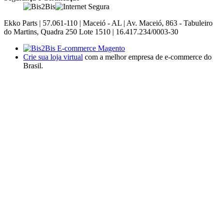
Ekko Parts | 57.061-110 | Maceió - AL | Av. Maceió, 863 - Tabuleiro
do Martins, Quadra 250 Lote 1510 | 16.417.234/0003-30
Crie sua loja virtual
com a melhor empresa de e-commerce do
Brasil.