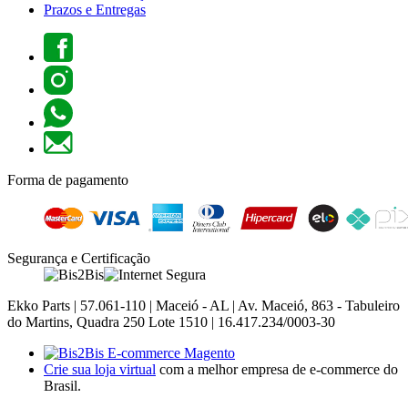
Prazos e Entregas
Forma de pagamento
Segurança e Certificação
Ekko Parts | 57.061-110 | Maceió - AL | Av. Maceió, 863 - Tabuleiro
do Martins, Quadra 250 Lote 1510 | 16.417.234/0003-30
Crie sua loja virtual
com a melhor empresa de e-commerce do
Brasil.