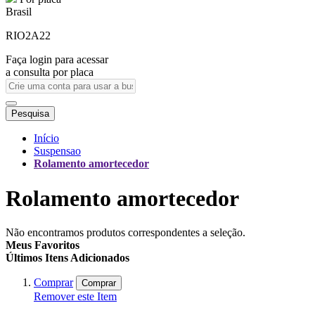
Brasil
RIO2A22
Faça login para acessar
a consulta por placa
Pesquisa
Início
Suspensao
Rolamento amortecedor
Rolamento amortecedor
Não encontramos produtos correspondentes a seleção.
Meus Favoritos
Últimos Itens Adicionados
Comprar
Comprar
Remover este Item