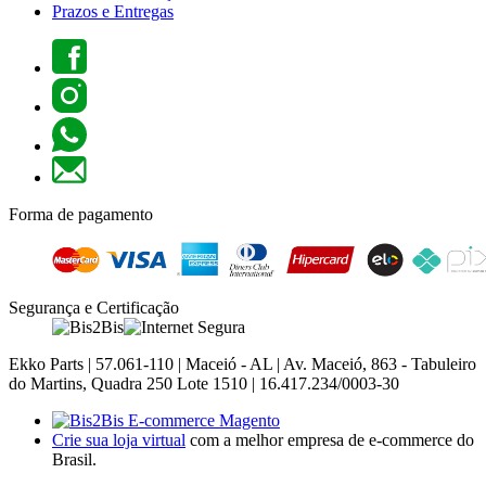
Prazos e Entregas
Forma de pagamento
Segurança e Certificação
Ekko Parts | 57.061-110 | Maceió - AL | Av. Maceió, 863 - Tabuleiro
do Martins, Quadra 250 Lote 1510 | 16.417.234/0003-30
Crie sua loja virtual
com a melhor empresa de e-commerce do
Brasil.