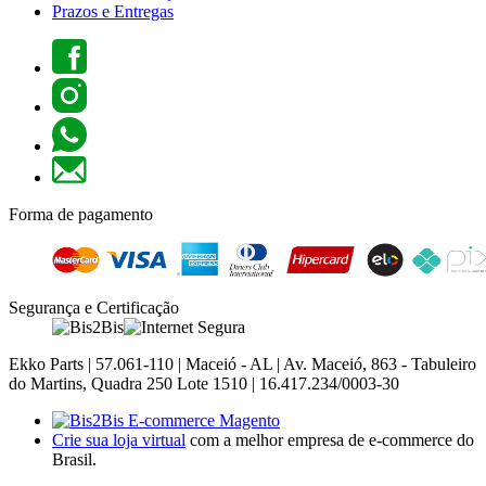
Prazos e Entregas
Forma de pagamento
Segurança e Certificação
Ekko Parts | 57.061-110 | Maceió - AL | Av. Maceió, 863 - Tabuleiro
do Martins, Quadra 250 Lote 1510 | 16.417.234/0003-30
Crie sua loja virtual
com a melhor empresa de e-commerce do
Brasil.