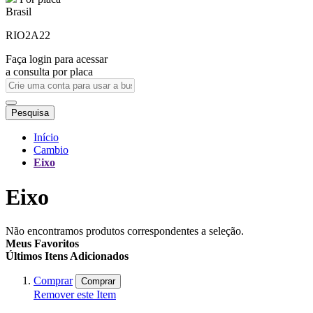
Brasil
RIO2A22
Faça login para acessar
a consulta por placa
Pesquisa
Início
Cambio
Eixo
Eixo
Não encontramos produtos correspondentes a seleção.
Meus Favoritos
Últimos Itens Adicionados
Comprar
Comprar
Remover este Item