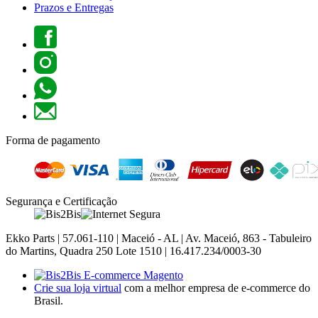
Prazos e Entregas
Forma de pagamento
Segurança e Certificação
Ekko Parts | 57.061-110 | Maceió - AL | Av. Maceió, 863 - Tabuleiro
do Martins, Quadra 250 Lote 1510 | 16.417.234/0003-30
Crie sua loja virtual
com a melhor empresa de e-commerce do
Brasil.