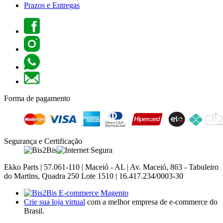
Prazos e Entregas
Forma de pagamento
Segurança e Certificação
Ekko Parts | 57.061-110 | Maceió - AL | Av. Maceió, 863 - Tabuleiro
do Martins, Quadra 250 Lote 1510 | 16.417.234/0003-30
Crie sua loja virtual
com a melhor empresa de e-commerce do
Brasil.