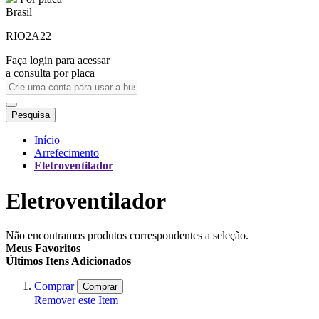
Brasil
RIO2A22
Faça login para acessar
a consulta por placa
Pesquisa
Início
Arrefecimento
Eletroventilador
Eletroventilador
Não encontramos produtos correspondentes a seleção.
Meus Favoritos
Últimos Itens Adicionados
Comprar
Comprar
Remover este Item