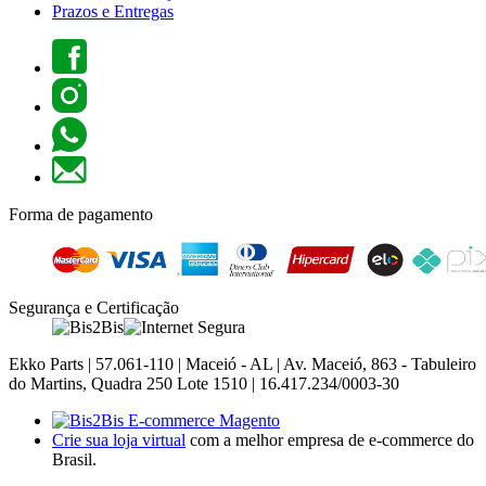
Prazos e Entregas
Forma de pagamento
Segurança e Certificação
Ekko Parts | 57.061-110 | Maceió - AL | Av. Maceió, 863 - Tabuleiro
do Martins, Quadra 250 Lote 1510 | 16.417.234/0003-30
Crie sua loja virtual
com a melhor empresa de e-commerce do
Brasil.