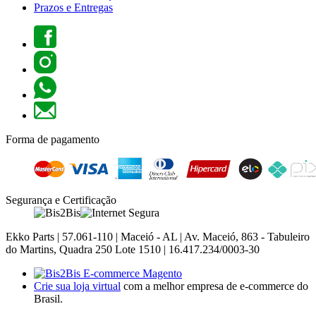
Prazos e Entregas
Forma de pagamento
Segurança e Certificação
Ekko Parts | 57.061-110 | Maceió - AL | Av. Maceió, 863 - Tabuleiro
do Martins, Quadra 250 Lote 1510 | 16.417.234/0003-30
Crie sua loja virtual
com a melhor empresa de e-commerce do
Brasil.