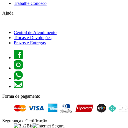
Trabalhe Conosco
Ajuda
Central de Atendimento
Trocas e Devoluções
Prazos e Entregas
Forma de pagamento
Segurança e Certificação