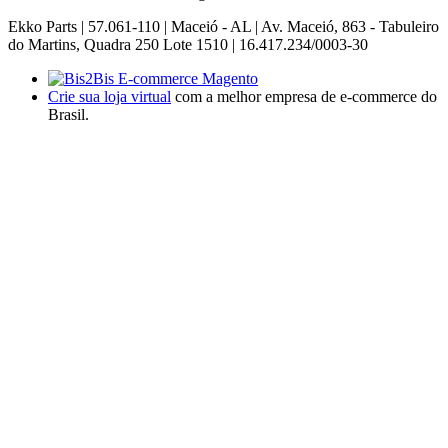
Ekko Parts | 57.061-110 | Maceió - AL | Av. Maceió, 863 - Tabuleiro
do Martins, Quadra 250 Lote 1510 | 16.417.234/0003-30
Crie sua loja virtual
com a melhor empresa de e-commerce do
Brasil.