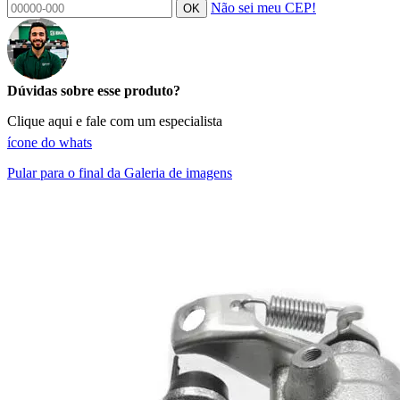
Não sei meu CEP!
OK
Dúvidas sobre esse produto?
Clique aqui e fale com um especialista
ícone do whats
Pular para o final da Galeria de imagens